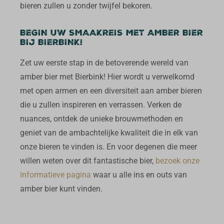
bieren zullen u zonder twijfel bekoren.
BEGIN UW SMAAKREIS MET AMBER BIER
BIJ BIERBINK!
Zet uw eerste stap in de betoverende wereld van
amber bier met Bierbink! Hier wordt u verwelkomd
met open armen en een diversiteit aan amber bieren
die u zullen inspireren en verrassen. Verken de
nuances, ontdek de unieke brouwmethoden en
geniet van de ambachtelijke kwaliteit die in elk van
onze bieren te vinden is. En voor degenen die meer
willen weten over dit fantastische bier,
bezoek onze
informatieve pagina
waar u alle ins en outs van
amber bier kunt vinden.