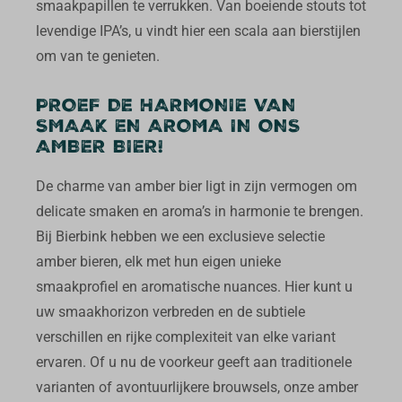
smaakpapillen te verrukken. Van boeiende stouts tot
levendige IPA’s, u vindt hier een scala aan bierstijlen
om van te genieten.
PROEF DE HARMONIE VAN
SMAAK EN AROMA IN ONS
AMBER BIER!
De charme van amber bier ligt in zijn vermogen om
delicate smaken en aroma’s in harmonie te brengen.
Bij Bierbink hebben we een exclusieve selectie
amber bieren, elk met hun eigen unieke
smaakprofiel en aromatische nuances. Hier kunt u
uw smaakhorizon verbreden en de subtiele
verschillen en rijke complexiteit van elke variant
ervaren. Of u nu de voorkeur geeft aan traditionele
varianten of avontuurlijkere brouwsels, onze amber