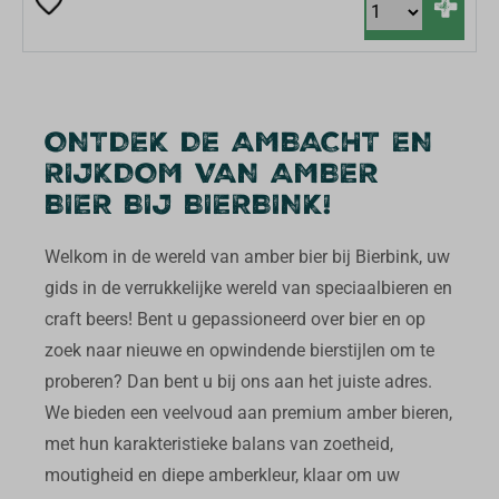
+
ONTDEK DE AMBACHT EN
RIJKDOM VAN AMBER
BIER BIJ BIERBINK!
Welkom in de wereld van amber bier bij Bierbink, uw
gids in de verrukkelijke wereld van speciaalbieren en
craft beers! Bent u gepassioneerd over bier en op
zoek naar nieuwe en opwindende bierstijlen om te
proberen? Dan bent u bij ons aan het juiste adres.
We bieden een veelvoud aan premium amber bieren,
met hun karakteristieke balans van zoetheid,
moutigheid en diepe amberkleur, klaar om uw